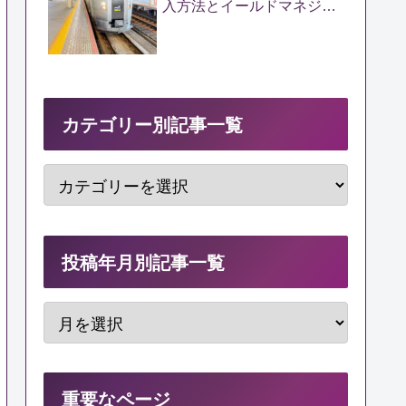
入方法とイールドマネジメ
ントの仕組みを解説
カテゴリー別記事一覧
投稿年月別記事一覧
重要なページ