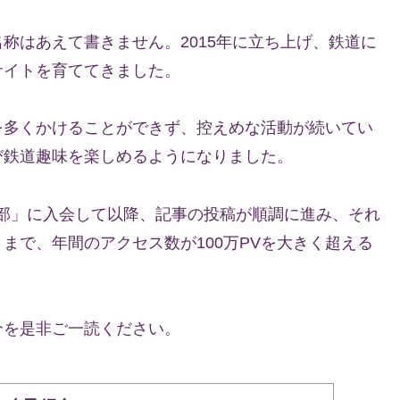
称はあえて書きません。2015年に立ち上げ、鉄道に
サイトを育ててきました。
を多くかけることができず、控えめな活動が続いてい
び鉄道趣味を楽しめるようになりました。
俱楽部」に入会して以降、記事の投稿が順調に進み、それ
まで、年間のアクセス数が100万PVを大きく超える
介を是非ご一読ください。