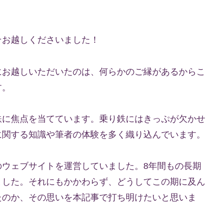
そお越しくださいました！
にお越しいただいたのは、何らかのご縁があるからこ
す。
鉄に焦点を当てています。乗り鉄にはきっぷが欠かせ
に関する知識や筆者の体験を多く織り込んでいます。
のウェブサイトを運営していました。8年間もの長期
ました。それにもかかわらず、どうしてこの期に及ん
たのか、その思いを本記事で打ち明けたいと思いま