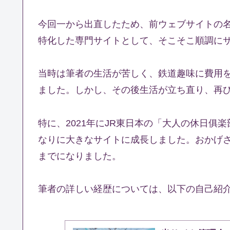
今回一から出直したため、前ウェブサイトの名
特化した専門サイトとして、そこそこ順調に
当時は筆者の生活が苦しく、鉄道趣味に費用
ました。しかし、その後生活が立ち直り、再
特に、2021年にJR東日本の「大人の休日
なりに大きなサイトに成長しました。おかげさ
までになりました。
筆者の詳しい経歴については、以下の自己紹