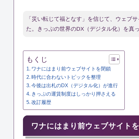
「災い転じて福となす」を信じて、ウェブサ
た。きっぷの世界のDX（デジタル化）を真
もくじ
ワナにはまり前ウェブサイトを閉鎖
時代に合わないトピックを整理
今後は出札のDX（デジタル化）が進行
きっぷの運賃制度はしっかり押さえる
改訂履歴
ワナにはまり前ウェブサイトを