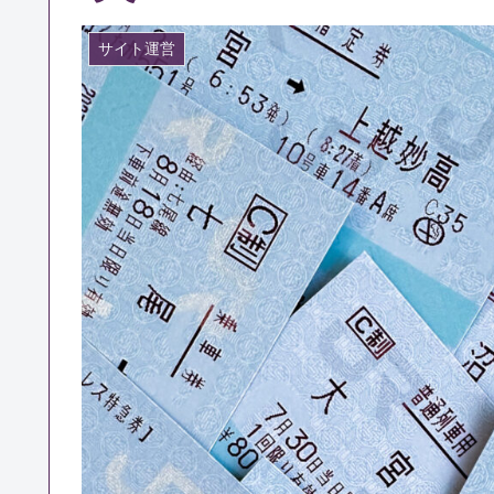
サイト運営