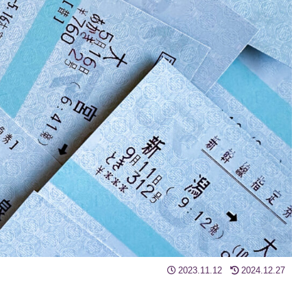
2023.11.12
2024.12.27