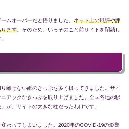
ゲームオーバーだと悟りました。
ネット上の風評や評
あります
。そのため、いっそのこと前サイトを閉鎖し
す。
切り離せない紙のきっぷを多く扱ってきました。サイ
マニアックなきっぷを取り上げました。全国各地の駅
鉄」が、サイトの大きな柱だったわけです。
ってしまいました。2020年のCOVID-19の影響