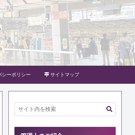
バシーポリシー
サイトマップ