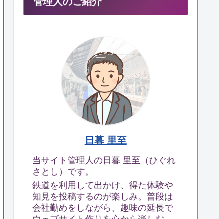
管理人のご紹介
日暮 里至
当サイト管理人の日暮 里至（ひぐれ
さとし）です。
鉄道を利用して出かけ、得た体験や
知見を投稿するのが楽しみ。普段は
会社勤めをしながら、趣味の延長で