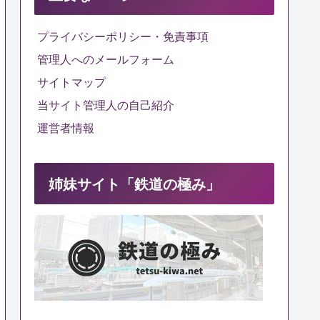
プライバシーポリシー・免責事項
管理人へのメールフォーム
サイトマップ
当サイト管理人の自己紹介
運営者情報
姉妹サイト「鉄道の極み」