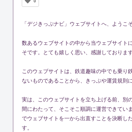
0
「デジきっぷナビ」ウェブサイトへ、ようこ
数あるウェブサイトの中から当ウェブサイト
そです。とても嬉しく思い、感謝しておりま
このウェブサイトは、鉄道趣味の中でも乗り
ないものであることから、きっぷや運賃規則
実は、このウェブサイトを立ち上げる前、別
間にわたって、そこそこ順調に運営できてい
でウェブサイトを一から出直すことを決断し
す。