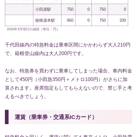
小田原駅
750
0
750
0
箱根湯本駅
950
0
750
200
2026年3月現行の値段（単位：円）
千代田線内の特急料金は乗車区間にかかわらず大人210円
で、箱根登山線内は大人200円です。
なお、特急券を買わずに乗車してしまった場合、車内料金
として450円（小田急350円＋メトロ100円）がさらに加
算されます。座席指定もしてもらえないので、禁じ手と考
えるべきでしょう。
運賃（乗車券・交通系ICカード）