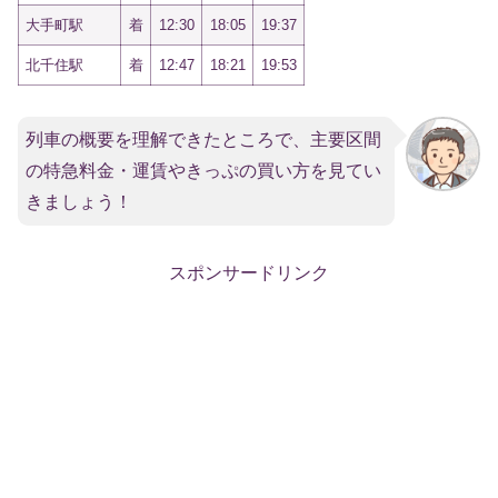
大手町駅
着
12:30
18:05
19:37
北千住駅
着
12:47
18:21
19:53
列車の概要を理解できたところで、主要区間
の特急料金・運賃やきっぷの買い方を見てい
きましょう！
スポンサードリンク