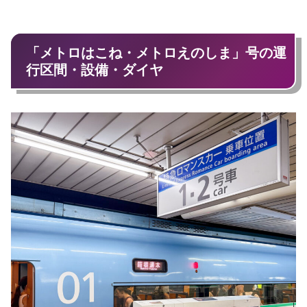
「メトロはこね・メトロえのしま」号の運
行区間・設備・ダイヤ