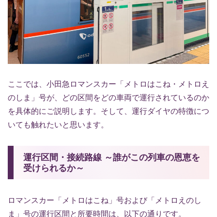
ここでは、小田急ロマンスカー「メトロはこね・メトロえ
のしま」号が、どの区間をどの車両で運行されているのか
を具体的にご説明します。そして、運行ダイヤの特徴につ
いても触れたいと思います。
運行区間・接続路線 ～誰がこの列車の恩恵を
受けられるか～
ロマンスカー「メトロはこね」号および「メトロえのし
ま」号の運行区間と所要時間は、以下の通りです。