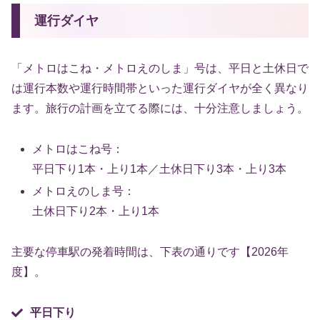
運行ダイヤ
「メトロはこね・メトロえのしま」号は、平日と土休日で
は運行本数や運行時間帯といった運行ダイヤが全く異なり
ます。旅行の計画を立てる際には、十分注意しましょう。
メトロはこね号：
平日下り1本・上り1本／土休日下り3本・上り3本
メトロえのしま号：
土休日下り2本・上り1本
主要な停車駅の発着時間は、下表の通りです【2026年
度】。
平日下り