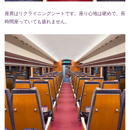
座席はリクライニングシートです。座り心地は硬めで、長
時間座っていても疲れません。