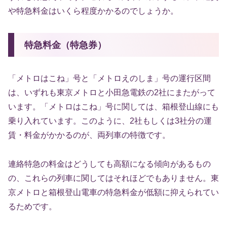
や特急料金はいくら程度かかるのでしょうか。
特急料金（特急券）
「メトロはこね」号と「メトロえのしま」号の運行区間
は、いずれも東京メトロと小田急電鉄の2社にまたがって
います。「メトロはこね」号に関しては、箱根登山線にも
乗り入れています。このように、2社もしくは3社分の運
賃・料金がかかるのが、両列車の特徴です。
連絡特急の料金はどうしても高額になる傾向があるもの
の、これらの列車に関してはそれほどでもありません。東
京メトロと箱根登山電車の特急料金が低額に抑えられてい
るためです。