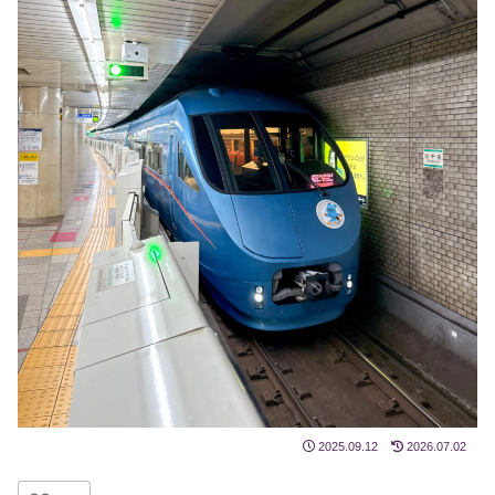
2025.09.12
2026.07.02