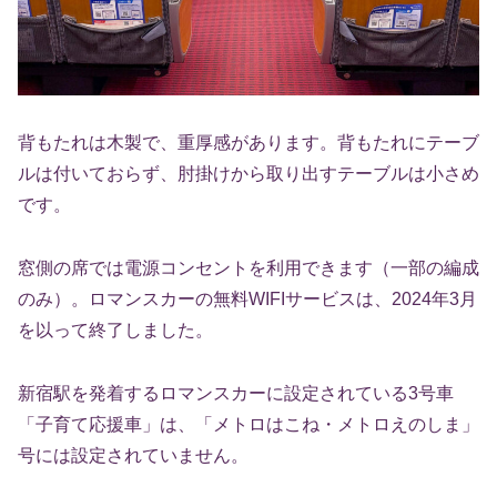
背もたれは木製で、重厚感があります。背もたれにテーブ
ルは付いておらず、肘掛けから取り出すテーブルは小さめ
です。
窓側の席では電源コンセントを利用できます（一部の編成
のみ）。ロマンスカーの無料WIFIサービスは、2024年3月
を以って終了しました。
新宿駅を発着するロマンスカーに設定されている3号車
「子育て応援車」は、「メトロはこね・メトロえのしま」
号には設定されていません。