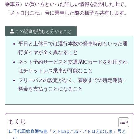
乗車券）の買い方といった詳しい情報を説明した上で、
「メトロはこね」号に乗車した際の様子を共有します。
この記事を読むと分かること
平日と土休日では運行本数や発車時刻といった運
行ダイヤが全く異なること
ネット予約サービスと交通系ICカードを利用すれ
ばチケットレス乗車が可能なこと
フリーパスの設定がなく、着駅までの所定運賃・
料金を支払うことになること
もくじ
千代田線直通特急「メトロはこね・メトロえのしま」号と
は