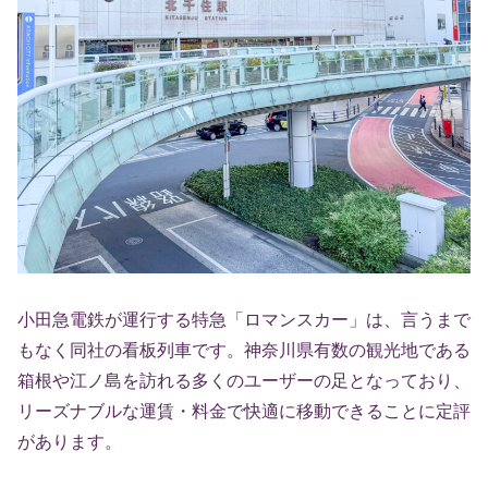
小田急電鉄が運行する特急「ロマンスカー」は、言うまで
もなく同社の看板列車です。神奈川県有数の観光地である
箱根や江ノ島を訪れる多くのユーザーの足となっており、
リーズナブルな運賃・料金で快適に移動できることに定評
があります。