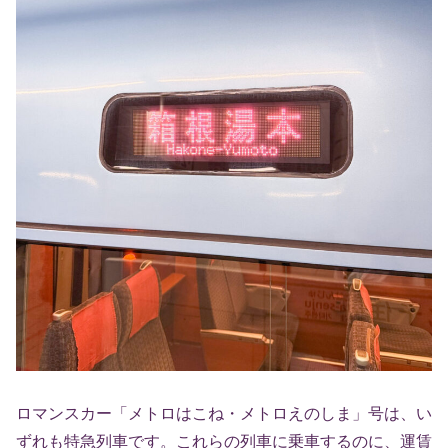
ロマンスカー「メトロはこね・メトロえのしま」号は、い
ずれも特急列車です。これらの列車に乗車するのに、運賃