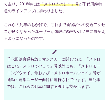
て走り、2018年には
「メトロえのしま」号
が千代田線特
急のラインアップに加わりました。
これらの列車のおかげで、これまで新宿駅への交通アクセ
スが良くなかったユーザーが気軽に箱根や江ノ島に向かえ
るようになったのです。
千代田線直通特急ロマンスカーに関しては、「メトロ
はこね・メトロえのしま」号以外にも、「メトロモー
ニングウェイ」号および「メトロホームウェイ」号が
通勤・通学ユーザー向けに運行されています。当記事
では、これらの列車に関する説明は割愛します。