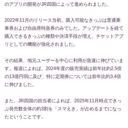
のアプリの開発がJR四国によって進められました。
2022年11月のリリース当初、購入可能なきっぷは普通乗
車券および自由席特急券のみでした。アップデートを経て
購入できるきっぷの種類や決済手段が増え、チケットアプ
リとしての機能が強化されました。
その結果、地元ユーザーを中心に利用が急速に伸びていま
す。報道によれば、2024年度の販売実績は前年比約2.5倍
の13億円弱に及び、特に定期券については前年比約3.4倍
に伸びました。
また、JR四国の担当者によれば、2025年11月時点できっ
ぷ発売数全体の約3割を「スマえき」が占めるまでになっ
たということです。