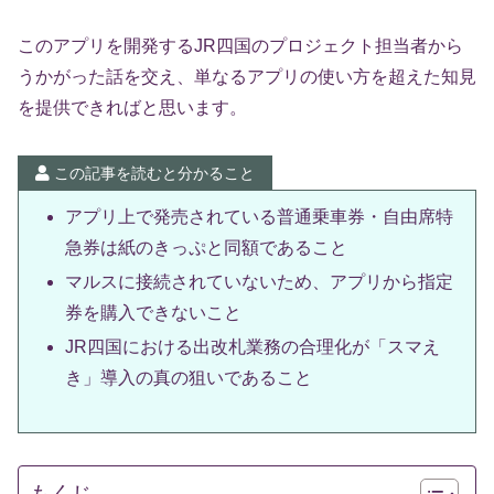
このアプリを開発するJR四国のプロジェクト担当者から
うかがった話を交え、単なるアプリの使い方を超えた知見
を提供できればと思います。
この記事を読むと分かること
アプリ上で発売されている普通乗車券・自由席特
急券は紙のきっぷと同額であること
マルスに接続されていないため、アプリから指定
券を購入できないこと
JR四国における出改札業務の合理化が「スマえ
き」導入の真の狙いであること
もくじ