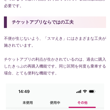
必要です。
チケットアプリならではの工夫
不便が生じないよう、「スマえき」にはさまざまな工夫が
施されています。
チケットアプリの利点が生かされているのは、過去に購入
したきっぷの再購入機能です。同じ区間を何度も乗車する
場合、とても便利な機能です。