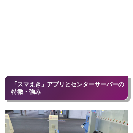
「スマえき」アプリとセンターサーバーの
特徴・強み