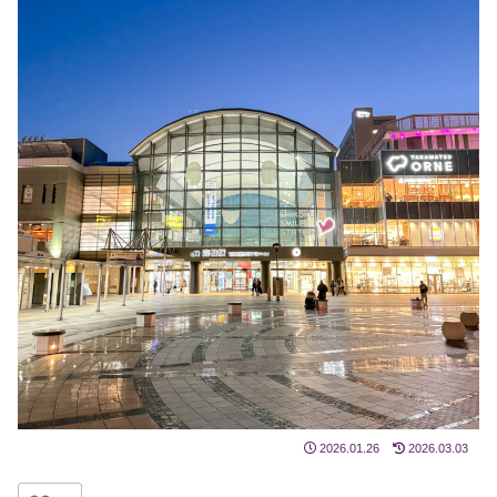
2026.01.26
2026.03.03