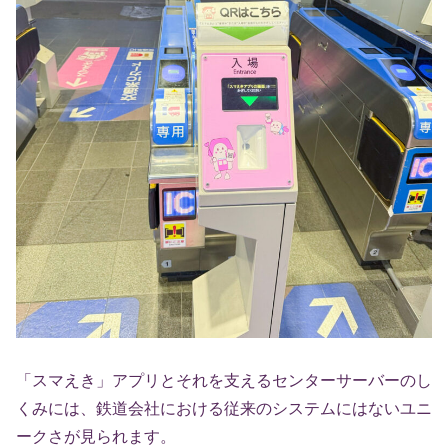
「スマえき」アプリとそれを支えるセンターサーバーのし
くみには、鉄道会社における従来のシステムにはないユニ
ークさが見られます。