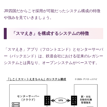
JR四国だからこそ採用が可能だったシステム構成の特徴
や強みを見ていきましょう。
「スマえき」を構成するシステムの特徴
「スマえき」アプリ（フロントエンド）とセンターサーバ
ー（バックエンド）は、鉄道会社における従来のレガシー
システムとは異なり、オープンシステムがベースです。