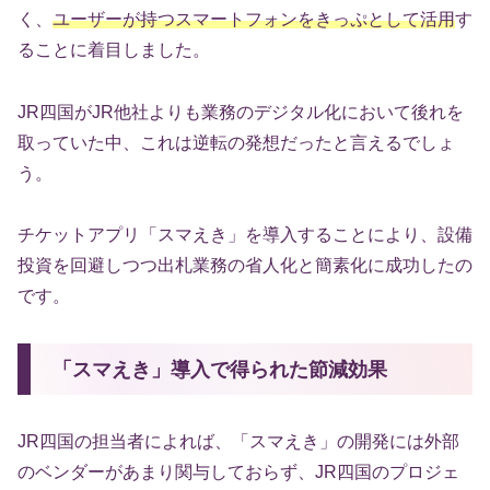
く、
ユーザーが持つスマートフォンをきっぷとして活用
す
ることに着目しました。
JR四国がJR他社よりも業務のデジタル化において後れを
取っていた中、これは逆転の発想だったと言えるでしょ
う。
チケットアプリ「スマえき」を導入することにより、設備
投資を回避しつつ出札業務の省人化と簡素化に成功したの
です。
「スマえき」導入で得られた節減効果
JR四国の担当者によれば、「スマえき」の開発には外部
のベンダーがあまり関与しておらず、JR四国のプロジェ