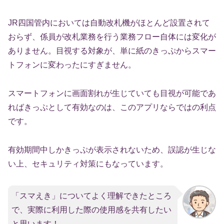
JR四国管内においては自動改札機がほとんど設置されて
おらず、係員が改札業務を行う業務フロー自体には変化が
ありません。目視する対象が、単に紙のきっぷからスマー
トフォンに変わったにすぎません。
スマートフォンに画面割れが生じていても目視が可能であ
ればきっぷとして有効なのは、このアプリならではの利点
です。
有効期間中しかきっぷが表示されないため、誤認が生じな
い上、セキュリティ対策にもなっています。
「スマえき」についてよく理解できたところ
で、実際に利用した際の使用感を共有したい
と思います！