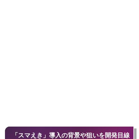
「スマえき」導入の背景や狙いを開発目線