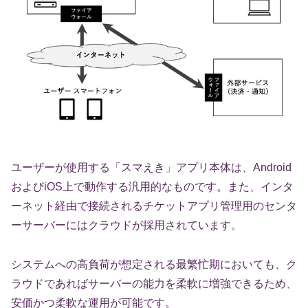
ユーザーが使用する「スマえき」アプリ本体は、Android
およびiOS上で動作する汎用的なものです。また、インタ
ーネット経由で接続されるチケットアプリ管理用のセンタ
ーサーバーにはクラウドが採用されています。
システムへの高負荷が想定される最繁忙期においても、ク
ラウドであればサーバーの能力を柔軟に増強できるため、
安価かつ柔軟な運用が可能です。