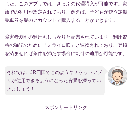
また、このアプリでは、きっぷの代理購入が可能です。家
族での利用が想定されており、例えば、子どもが使う定期
乗車券を親のアカウントで購入することができます。
障害者割引の利用もしっかりと配慮されています。利用資
格の確認のために「ミライロID」と連携されており、登録
を済ませれば条件を満たす場合に割引の適用が可能です。
それでは、JR四国でこのようなチケットアプ
リが使用できるようになった背景を探ってい
きましょう！
スポンサードリンク