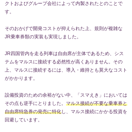
クトおよびグループ会社によって内製されたとのことで
す。
そのおかげで開発コストが抑えられた上、規則が複雑な
JR乗車券類の実装も実現しました。
JR四国管内を走る列車は自由席が主体であるため、シス
テムをマルスに接続する必然性が高くありません。その
上、マルスに接続するには、導入・維持とも莫大なコスト
がかかります。
設備投資のための余裕がない中、「スマえき」においては
その点も逆手にとりました。
マルス接続が不要な乗車券と
自由席特急券の発売に特化
し、マルス接続にかかる投資を
回避しています。