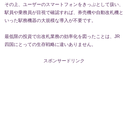
その上、ユーザーのスマートフォンをきっぷとして扱い、
駅員や乗務員が目視で確認すれば、券売機や自動改札機と
いった駅務機器の大規模な導入が不要です。
最低限の投資で出改札業務の効率化を図ったことは、JR
四国にとっての生存戦略に違いありません。
スポンサードリンク