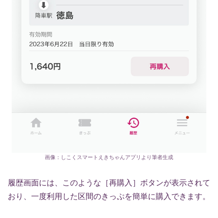
画像：しこくスマートえきちゃんアプリより筆者生成
履歴画面には、このような［再購入］ボタンが表示されて
おり、一度利用した区間のきっぷを簡単に購入できます。