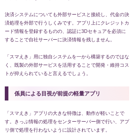
決済システムについても外部サービスと接続し、代金の決
済処理を外部で行うしくみです。アプリ上にクレジットカ
ード情報を登録するものの、認証に3Dセキュアを必須に
することで自社サーバーに決済情報を残しません。
「スマえき」用に独自システムを一から構築するのではな
く、既製の外部サービスを活用することで開発・維持コス
トが抑えられていると言えるでしょう。
係員による目視が前提の軽量アプリ
「スマえき」アプリの大きな特徴は、動作が軽いことで
す。きっぷ情報の処理をセンターサーバー側で行い、アプ
リ側で処理を行わないように設計されています。