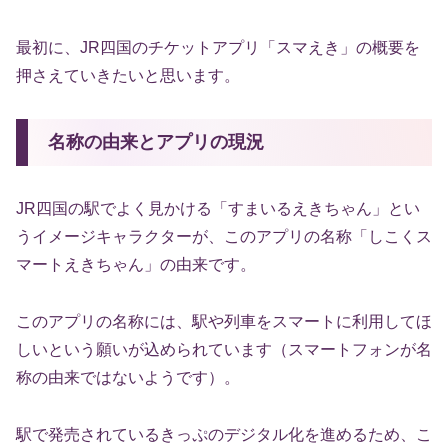
最初に、JR四国のチケットアプリ「スマえき」の概要を
押さえていきたいと思います。
名称の由来とアプリの現況
JR四国の駅でよく見かける「すまいるえきちゃん」とい
うイメージキャラクターが、このアプリの名称「しこくス
マートえきちゃん」の由来です。
このアプリの名称には、駅や列車をスマートに利用してほ
しいという願いが込められています（スマートフォンが名
称の由来ではないようです）。
駅で発売されているきっぷのデジタル化を進めるため、こ