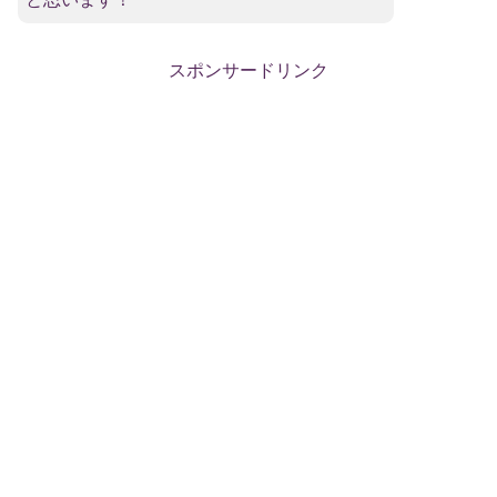
スポンサードリンク