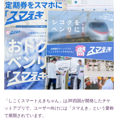
「しこくスマートえきちゃん」はJR四国が開発したチケ
ットアプリで、ユーザー向けには「スマえき」という愛称
で展開されています。