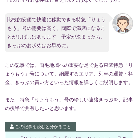
比較的安価で快適に移動できる特急「りょう
もう」号の需要は高く、間際で満席になるこ
とがしばしばあります。予定が決まったら、
きっぷのお求めはお早めに。
この記事では、両毛地域への重要な足である東武特急「り
ょうもう」号について、網羅するエリア、列車の運賃・料
金、きっぷの買い方といった情報を詳しくご説明します。
また、特急「りょうもう」号の珍しい連絡きっぷを、記事
の後半で共有したいと思います。
この記事を読むと分かること