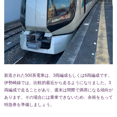
新造された500系電車は、3両編成もしくは6両編成です。
伊勢崎線では、比較的最近から走るようになりました。3
両編成で走ることがあり、週末は間際で満席になる傾向が
あります。その場合には乗車できないため、余裕をもって
特急券を準備しましょう。