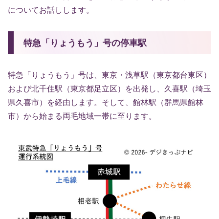
についてお話しします。
特急「りょうもう」号の停車駅
特急「りょうもう」号は、東京・浅草駅（東京都台東区）
および北千住駅（東京都足立区）を出発し、久喜駅（埼玉
県久喜市）を経由します。そして、館林駅（群馬県館林
市）から始まる両毛地域一帯に至ります。