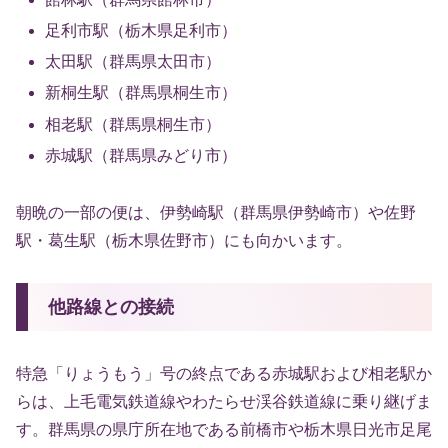
足利市駅（栃木県足利市）
太田駅（群馬県太田市）
新桐生駅（群馬県桐生市）
相老駅（群馬県桐生市）
赤城駅（群馬県みどり市）
朝晩の一部の便は、伊勢崎駅（群馬県伊勢崎市）や佐野
駅・葛生駅（栃木県佐野市）にも向かいます。
他路線との接続
特急「りょうもう」号の終点である赤城駅および相老駅か
らは、上毛電気鉄道線やわたらせ渓谷鉄道線に乗り継げま
す。群馬県の県庁所在地である前橋市や栃木県日光市足尾