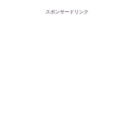
スポンサードリンク