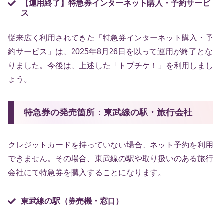
【運用終了】特急券インターネット購入・予約サービ
ス
従来広く利用されてきた「特急券インターネット購入・予
約サービス」は、2025年8月26日を以って運用が終了とな
りました。今後は、上述した「トブチケ！」を利用しまし
ょう。
特急券の発売箇所：東武線の駅・旅行会社
クレジットカードを持っていない場合、ネット予約を利用
できません。その場合、東武線の駅や取り扱いのある旅行
会社にて特急券を購入することになります。
東武線の駅（券売機・窓口）