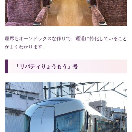
座席もオーソドックスな作りで、運送に特化していること
がよくわかります。
「リバティりょうもう」号