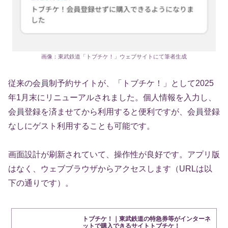
画像：東武鉄道「トブチケ！」ウェブサイトにて筆者生成
従来の会員制予約サイトが、「トブチケ！」として2025
年1月末にリニューアルされました。個人情報を入力し、
会員登録を済ませてから利用すると便利ですが、会員登録
なしにゲスト利用することも可能です。
画面設計が刷新されていて、操作性が良好です。アプリ版
はなく、ウェブブラウザからアクセスします（URLは以
下の通りです）。
トブチケ！｜東武鉄道の特急券等がインターネ
ットで購入できるサイトトブチケ！