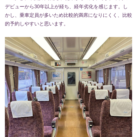
デビューから30年以上が経ち、経年劣化を感じます。し
かし、乗車定員が多いため比較的満席になりにくく、比較
的予約しやすいと思います。