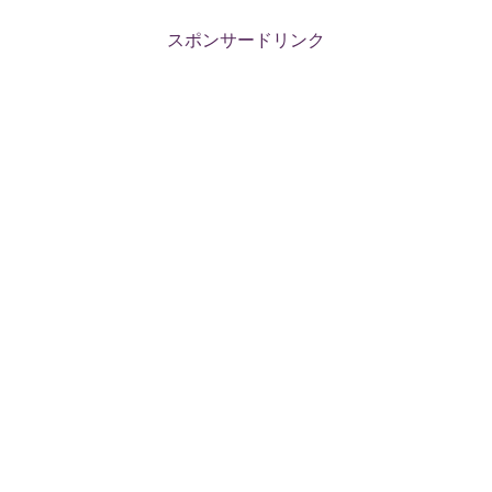
スポンサードリンク