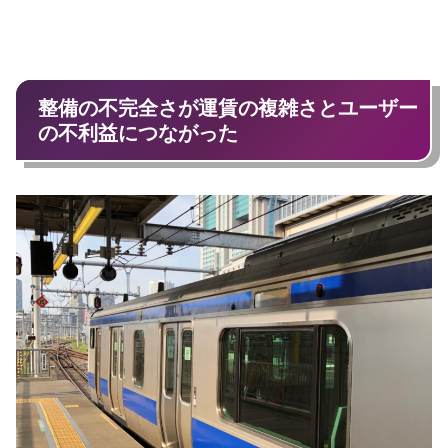
整備の不完全さが運賃の複雑さとユーザー
の不利益につながった