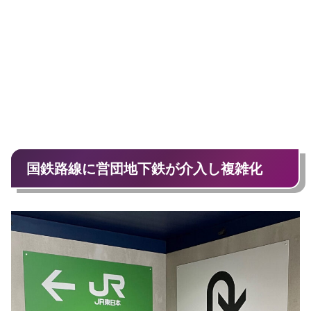
国鉄路線に営団地下鉄が介入し複雑化