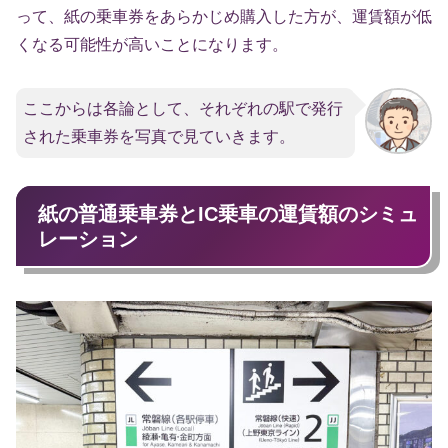
って、紙の乗車券をあらかじめ購入した方が、運賃額が低
くなる可能性が高いことになります。
ここからは各論として、それぞれの駅で発行
された乗車券を写真で見ていきます。
紙の普通乗車券とIC乗車の運賃額のシミュ
レーション