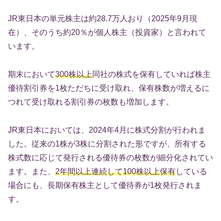
JR東日本の単元株主は約28.7万人おり（2025年9月現
在）、そのうち約20％が個人株主（投資家）と言われて
います。
期末において
300株以上
同社の株式を保有していれば株主
優待割引券を1枚ただちに受け取れ、保有株数が増えるに
つれて受け取れる割引券の枚数も増加します。
JR東日本においては、2024年4月に株式分割が行われま
した。従来の1株が3株に分割された形ですが、所有する
株式数に応じて発行される優待券の枚数が細分化されてい
ます。また、
2年間以上連続して100株以上保有
している
場合にも、長期保有株主として優待券が1枚発行されま
す。