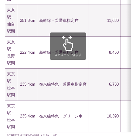
東京
駅・
351.8km
新幹線・普通車指定席
11,630
仙台
駅間
東京
駅・
222.4km
新幹線・普通車指定席
8,450
スクロールできます
長野
駅間
東京
駅・
235.4km
在来線特急・普通車指定席
6,730
松本
駅間
東京
駅・
235.4km
在来線特急・グリーン車
10,390
松本
駅間
2026年3月現行の値段（単位：円）