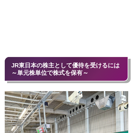
JR東日本の株主として優待を受けるには
～単元株単位で株式を保有～