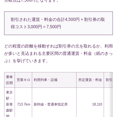
分岐点は7,500円となります。
割引された運賃・料金の合計4,500円 + 割引券の取
得コスト3,000円 = 7,500円
どの程度の距離を移動すれば割引券の元を取れるか、利用
が多いと見込まれる主要区間の普通運賃・料金（紙のきっ
ぷ）を挙げていきます。
乗車
営業キロ
利用列車・設備
所定運賃・料金
割引運
区間
東京
駅・
新青
713.7km
新幹線・普通車指定席
18,110
森駅
間