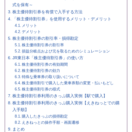
式を保有～
株主優待割引券を有償で入手する方法
「株主優待割引券」を使用するメリット・デメリット
メリット
デメリット
株主優待割引券の割引率・損得勘定
株主優待割引券の割引率
損益分岐点および元を取るためのシミュレーション
JR東日本「株主優待割引券」の使い方
株主優待割引券の有効期間
株主優待割引券の効力
特殊な乗車券の取り扱いについて
株主優待割引で購入した乗車券類の変更・払いもどし
株主優待割引券の様式
株主優待割引券利用のきっぷ購入実例【駅で購入】
株主優待割引券利用のきっぷ購入実例【えきねっとでの購
入手順】
購入したきっぷの損得勘定
えきねっとの操作手順・画面遷移
まとめ