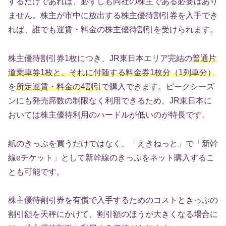
するだけであれば、必ずしも同社の株主である必要はあり
ません。株主が市中に放出する株主優待割引券を入手でき
れば、誰でも運賃・料金の株主優待割引を受けられます。
株主優待割引券1枚につき、JR東日本エリア完結の
普通片
道乗車券1枚と、それに付随する料金券1枚分（1列車分）
を
所定運賃・料金の4割引
で購入できます。ピークシーズ
ンにも発売席数の制限なく利用できるため、JR東日本に
おいては株主優待利用のハードルが低いのが特長です。
紙のきっぷを買うだけではなく、「えきねっと」で「新幹
線eチケット」として新幹線のきっぷをネット購入するこ
とも可能です。
株主優待割引券を有償で入手するためのコストときっぷの
割引額を天秤にかけて、割引額のほうが大きくなる場合に