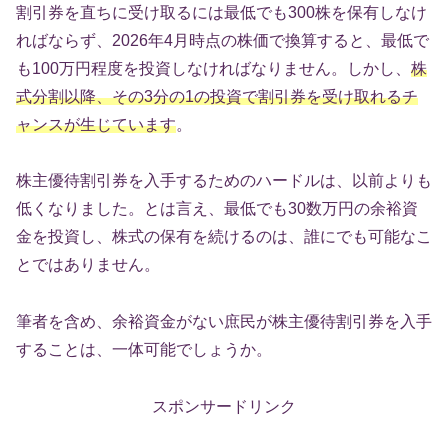
割引券を直ちに受け取るには最低でも300株を保有しなけ
ればならず、2026年4月時点の株価で換算すると、最低で
も100万円程度を投資しなければなりません。しかし、
株
式分割以降、その3分の1の投資で割引券を受け取れるチ
ャンスが生じています
。
株主優待割引券を入手するためのハードルは、以前よりも
低くなりました。とは言え、最低でも30数万円の余裕資
金を投資し、株式の保有を続けるのは、誰にでも可能なこ
とではありません。
筆者を含め、余裕資金がない庶民が株主優待割引券を入手
することは、一体可能でしょうか。
スポンサードリンク