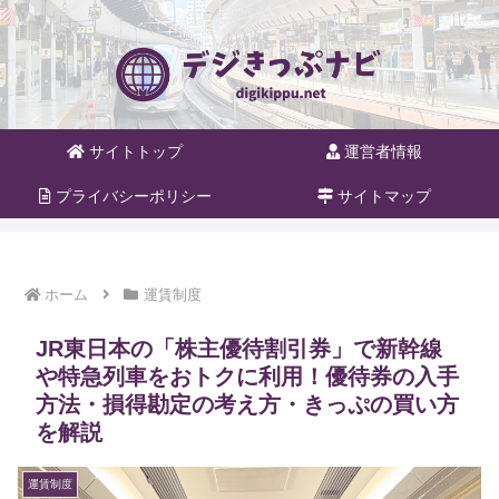
サイトトップ
運営者情報
プライバシーポリシー
サイトマップ
ホーム
運賃制度
JR東日本の「株主優待割引券」で新幹線
や特急列車をおトクに利用！優待券の入手
方法・損得勘定の考え方・きっぷの買い方
を解説
運賃制度