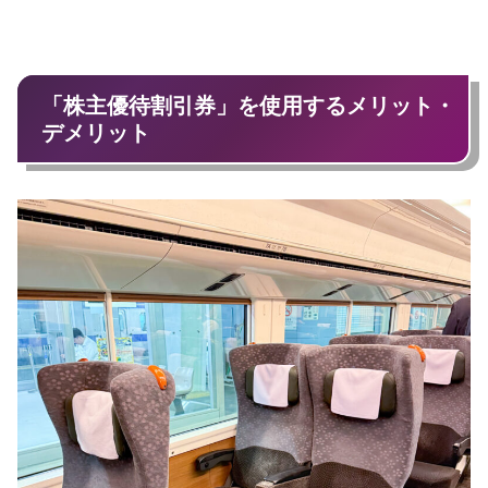
「株主優待割引券」を使用するメリット・
デメリット