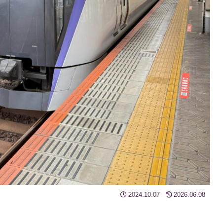
2024.10.07
2026.06.08