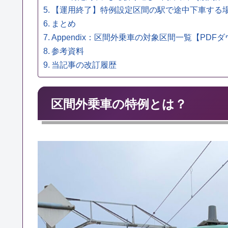
【運用終了】特例設定区間の駅で途中下車する
まとめ
Appendix：区間外乗車の対象区間一覧【PDF
参考資料
当記事の改訂履歴
区間外乗車の特例とは？