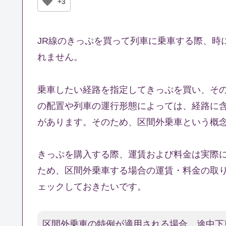
+3
JR線のきっぷを買って列車に乗車する際、時
れません。
乗車したい経路を指定してきっぷを買い、そ
の配置や列車の運行形態によっては、経路に
があります。そのため、区間外乗車という概
きっぷを購入する際、運賃および料金は実際
ため、区間外乗車する場合の運賃・料金の取
ェックしておきたいです。
区間外乗車の特例が適用される場合、途中下