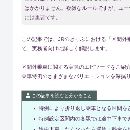
はかかりません。複雑なルールですが、ユー
には重要です。
この記事では、JRのきっぷにおける「区間外
て、実務者向けに詳しく解説します。
区間外乗車に関する実際のエピソードをご紹
乗車特例のさまざまなバリエーションを深掘
この記事を読むと分かること
特例により折り返し乗車となる区間を
特例設定区間内の各駅では途中下車で
途中下車したくなったら運賃・料金を