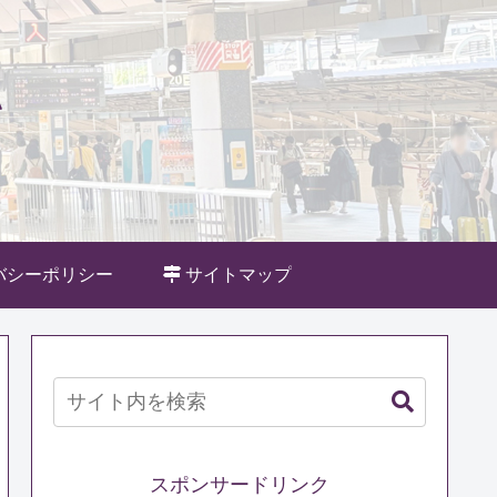
バシーポリシー
サイトマップ
スポンサードリンク