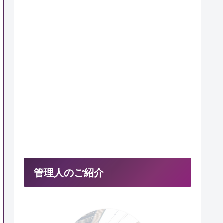
管理人のご紹介