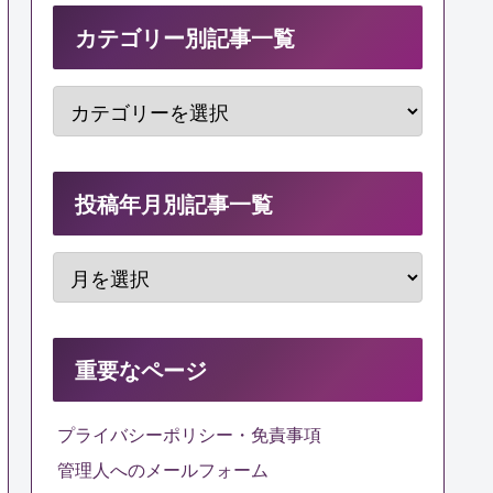
カテゴリー別記事一覧
投稿年月別記事一覧
重要なページ
プライバシーポリシー・免責事項
管理人へのメールフォーム