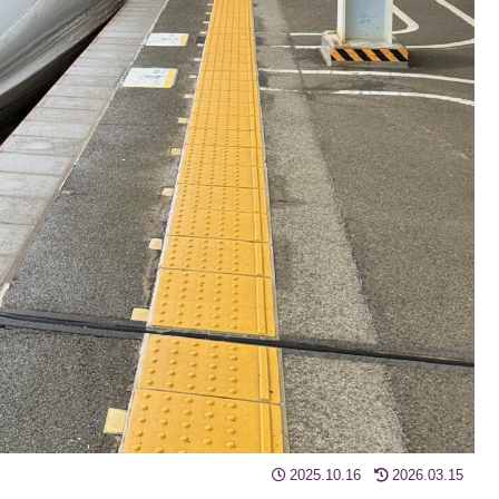
2025.10.16
2026.03.15