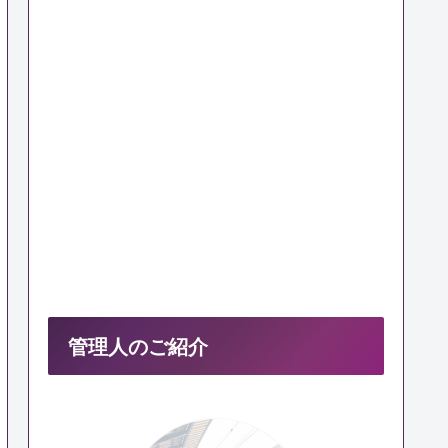
管理人のご紹介