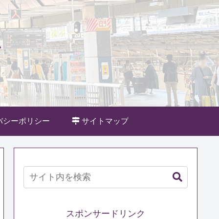
バシーポリシー
サイトマップ
スポンサードリンク