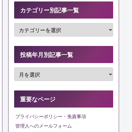
カテゴリー別記事一覧
投稿年月別記事一覧
重要なページ
プライバシーポリシー・免責事項
管理人へのメールフォーム