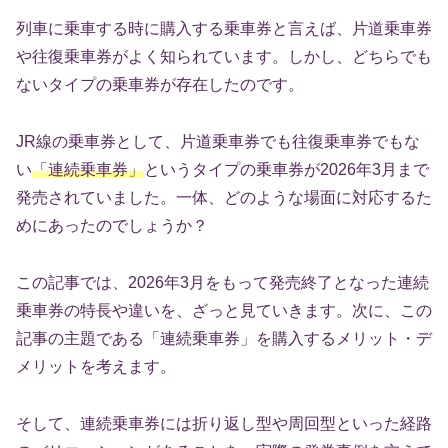
列車に乗車する時に購入する乗車券と言えば、片道乗車券
や往復乗車券がよく知られています。しかし、どちらでも
ないタイプの乗車券が存在したのです。
JR線の乗車券として、片道乗車券でも往復乗車券でもな
い
「連続乗車券」
というタイプの乗車券が2026年3月まで
発売されていました。一体、どのような場面に対応するた
めにあったのでしょうか？
この記事では、2026年3月をもって発売終了となった連続
乗車券の特長や違いを、ざっと見ていきます。次に、この
記事の主題である「連続乗車券」を購入するメリット・デ
メリットを考えます。
そして、連続乗車券には折り返し型や周回型といった経路