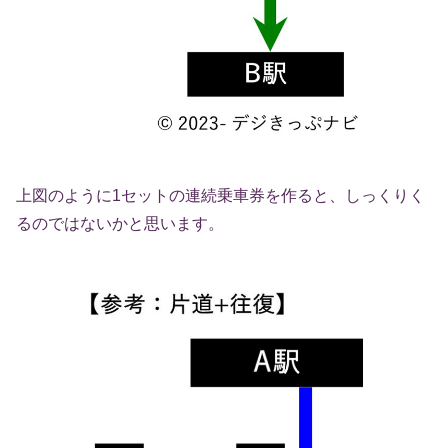
上図のように1セットの連続乗車券を作ると、しっくりく
るのではないかと思います。