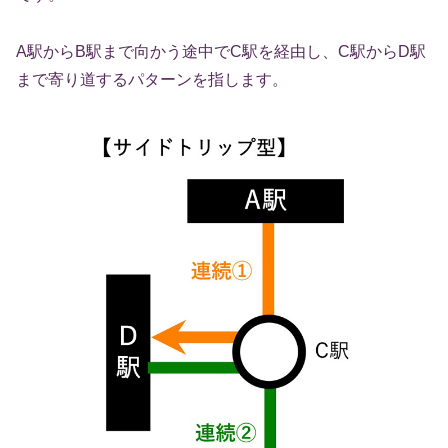
A駅からB駅まで向かう途中でC駅を経由し、C駅からD駅
まで寄り道するパターンを指します。