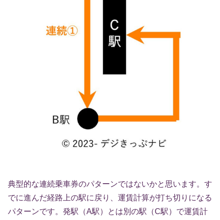
典型的な連続乗車券のパターンではないかと思います。す
でに進んだ経路上の駅に戻り、運賃計算が打ち切りになる
パターンです。発駅（A駅）とは別の駅（C駅）で運賃計