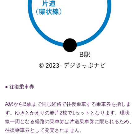
● 往復乗車券
A駅からB駅まで同じ経路で往復乗車する乗車券を指しま
す。ゆきとかえりの券片2枚で1セットとなります。環状
線一周となる経路の乗車券は片道乗車券に限られるため、
往復乗車券として発売されません。