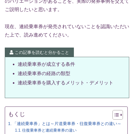
のバリエーションがあることを、実際の発券事例を交えて
ご説明したいと思います。
現在、連続乗車券が発売されていないことを認識いただい
た上で、読み進めてください。
この記事を読むと分かること
連続乗車券が成立する条件
連続乗車券の経路の類型
連続乗車券を購入するメリット・デメリット
もくじ
「連続乗車券」とは～片道乗車券・往復乗車券との違い～
往復乗車券と連続乗車券の違い