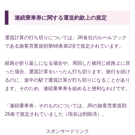
連続乗車券に関する運送約款上の規定
運賃計算の打ち切りについては、JR各社のルールブック
である旅客営業規則第68条第2項で規定されています。
経路が折り返しになる場合や、周回した後同じ経路上に戻
った場合、運賃計算をいったん打ち切ります。旅行を続け
るのに、途中の駅で運賃計算が打ち切りになることがあり
ます。そのため、連続乗車券を組めると便利なわけです。
「連続乗車券」そのものについては、JRの旅客営業規則
26条で規定されていました（現在は削除済）。
スポンサードリンク