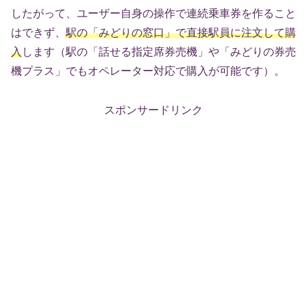
したがって、ユーザー自身の操作で連続乗車券を作ること
はできず、
駅の「みどりの窓口」で直接駅員に注文して購
入
します（駅の「話せる指定席券売機」や「みどりの券売
機プラス」でもオペレーター対応で購入が可能です）。
スポンサードリンク