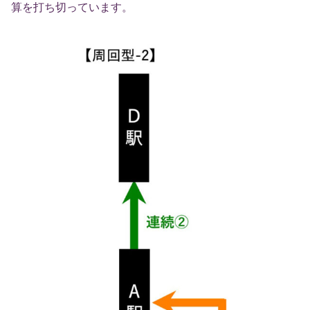
算を打ち切っています。