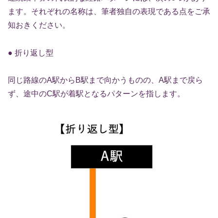
ます。それぞれの名称は、筆者独自の表現である点をご承
知おきください。
● 折り返し型
同じ路線のA駅からB駅まで向かうものの、A駅まで戻ら
ず、途中のC駅が着駅となるパターンを指します。