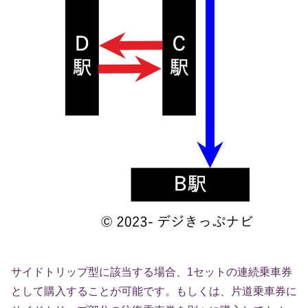
サイドトリップ型に該当する場合、1セットの連続乗車券
として購入することが可能です。もしくは、片道乗車券に