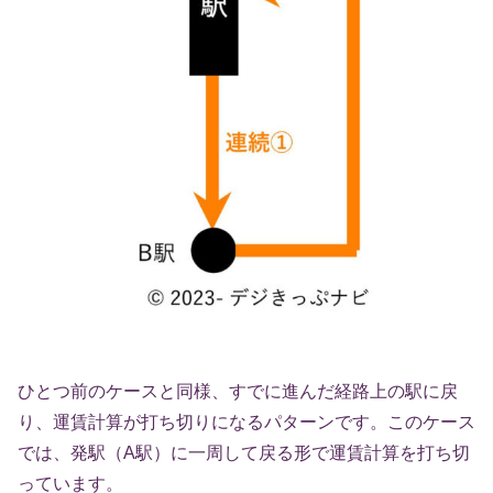
ひとつ前のケースと同様、すでに進んだ経路上の駅に戻
り、運賃計算が打ち切りになるパターンです。このケース
では、発駅（A駅）に一周して戻る形で運賃計算を打ち切
っています。