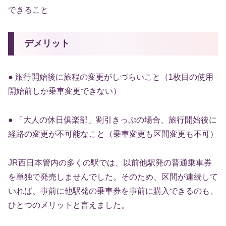
できること
デメリット
● 旅行開始後に旅程の変更がしづらいこと（1枚目の使用
開始前しか乗車変更できない）
● 「大人の休日俱楽部」割引きっぷの場合、旅行開始後に
経路の変更が不可能なこと（乗車変更も区間変更も不可）
JR西日本管内の多くの駅では、以前他駅発の普通乗車券
を単独で発売しませんでした。そのため、区間が連続して
いれば、事前に他駅発の乗車券を事前に購入できるのも、
ひとつのメリットと言えました。