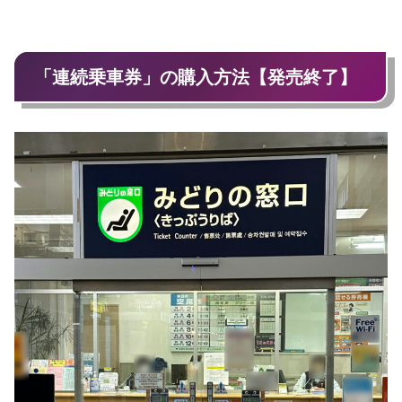
「連続乗車券」の購入方法【発売終了】