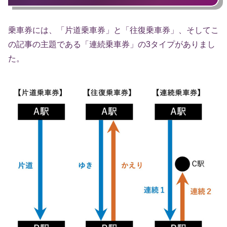
乗車券には、「片道乗車券」と「往復乗車券」、そしてこ
の記事の主題である「連続乗車券」の3タイプがありまし
た。