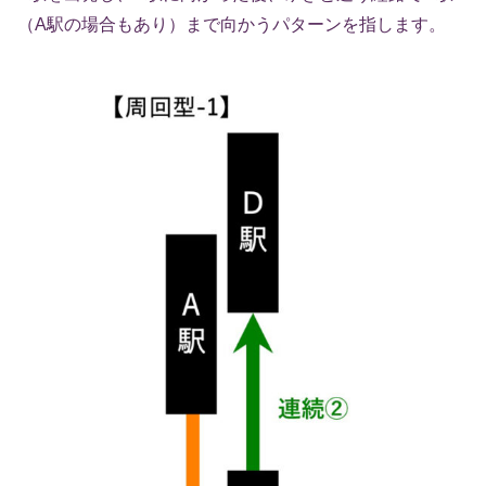
（A駅の場合もあり）まで向かうパターンを指します。