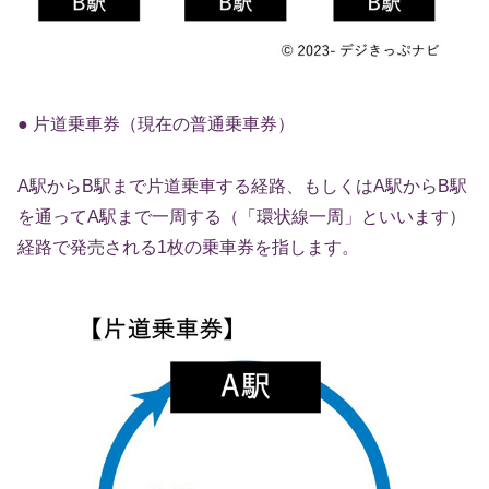
● 片道乗車券（現在の普通乗車券）
A駅からB駅まで片道乗車する経路、もしくはA駅からB駅
を通ってA駅まで一周する（「環状線一周」といいます）
経路で発売される1枚の乗車券を指します。