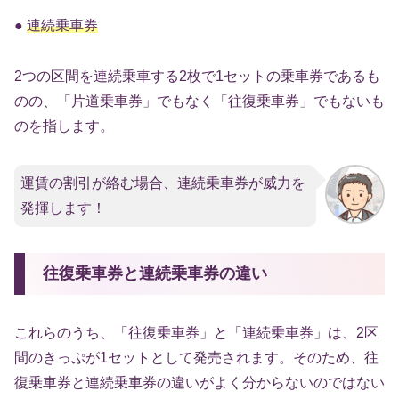
●
連続乗車券
2つの区間を連続乗車する2枚で1セットの乗車券であるも
のの、「片道乗車券」でもなく「往復乗車券」でもないも
のを指します。
運賃の割引が絡む場合、連続乗車券が威力を
発揮します！
往復乗車券と連続乗車券の違い
これらのうち、「往復乗車券」と「連続乗車券」は、2区
間のきっぷが1セットとして発売されます。そのため、往
復乗車券と連続乗車券の違いがよく分からないのではない