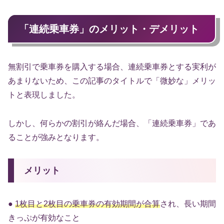
「連続乗車券」のメリット・デメリット
無割引で乗車券を購入する場合、連続乗車券とする実利が
あまりないため、この記事のタイトルで「微妙な」メリッ
トと表現しました。
しかし、何らかの割引が絡んだ場合、「連続乗車券」であ
ることが強みとなります。
メリット
●
1枚目と2枚目の乗車券の有効期間が合算
され、長い期間
きっぷが有効なこと