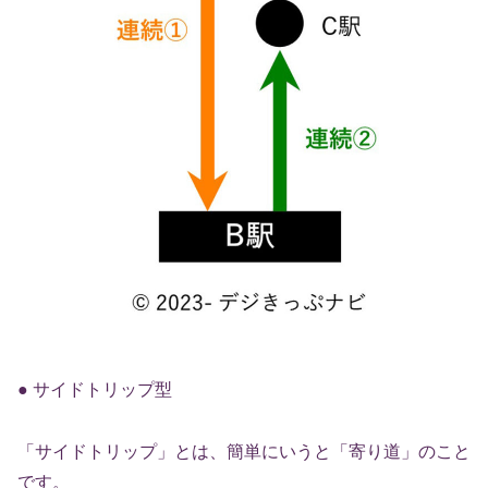
● サイドトリップ型
「サイドトリップ」とは、簡単にいうと「寄り道」のこと
です。