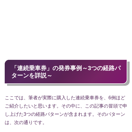
「連続乗車券」の発券事例～3つの経路パ
ターンを詳説～
ここでは、筆者が実際に購入した連続乗車券を、6例ほど
ご紹介したいと思います。その中に、この記事の冒頭で申
し上げた3つの経路パターンが含まれます。そのパターン
は、次の通りです。