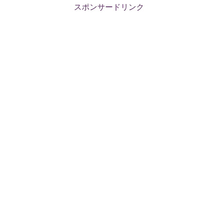
スポンサードリンク