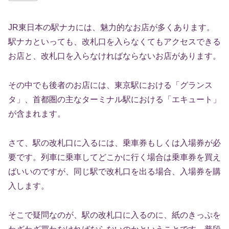
JR東日本の駅ナカには、魅力的なお店が多くあります。
駅ナカといっても、改札口を入らなくてもアクセスできる
お店と、改札口を入らなければならないお店があります。
その中でも後者のお店には、東京駅における「グランス
タ」、首都圏の主なターミナル駅における「エキュート」
が含まれます。
さて、駅の改札口に入るには、乗車券もしくは入場券が必
要です。列車に乗車してどこかに行く場合は乗車券を買え
ばいいのですが、同じ駅で改札口を出る場合、入場券を購
入します。
そこで疑問なのが、駅の改札口に入るのに、紙のきっぷを