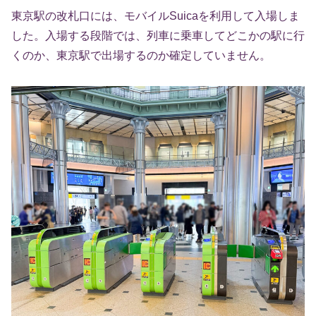
東京駅の改札口には、モバイルSuicaを利用して入場しま
した。入場する段階では、列車に乗車してどこかの駅に行
くのか、東京駅で出場するのか確定していません。