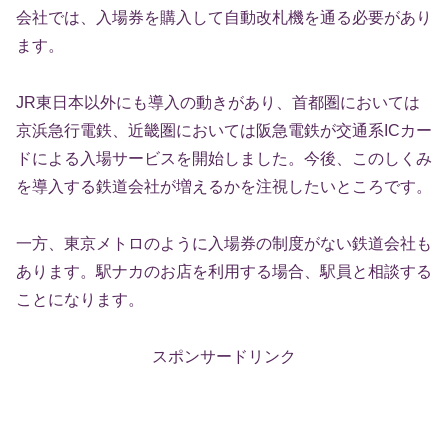
会社では、入場券を購入して自動改札機を通る必要があり
ます。
JR東日本以外にも導入の動きがあり、首都圏においては
京浜急行電鉄、近畿圏においては阪急電鉄が交通系ICカー
ドによる入場サービスを開始しました。今後、このしくみ
を導入する鉄道会社が増えるかを注視したいところです。
一方、東京メトロのように入場券の制度がない鉄道会社も
あります。駅ナカのお店を利用する場合、駅員と相談する
ことになります。
スポンサードリンク