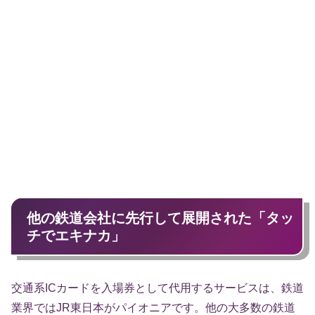
他の鉄道会社に先行して展開された「タッ
チでエキナカ」
交通系ICカードを入場券として代用するサービスは、鉄道
業界ではJR東日本がパイオニアです。他の大多数の鉄道