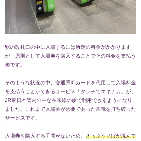
駅の改札口の中に入場するには所定の料金がかかります
が、原則として入場券を購入することでその料金を支払う
形です。
そのような状況の中、交通系ICカードを代用して入場料金
を支払うことができるサービス「タッチでエキナカ」が、
JR東日本管内の主な在来線の駅で利用できるようになり
ました。これまで入場券が必要であった常識を打ち破った
サービスです。
入場券を購入する手間がないため、
きっぷうりばが混んで