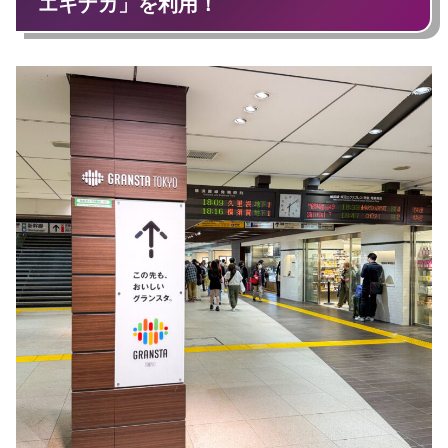
エキナカ」を利用！