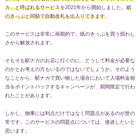
カ」と呼ばれるサービス
を2021年から開始しました。
紙
のきっぷと同額で自動改札を出入りできます
。
このサービスは非常に画期的で、紙のきっぷを買う煩わし
さから解放されます。
そもそも駅ナカのお店に行くのに、どうして料金が必要な
のかとお考えの方もいるのではないでしょうか。そのよう
なことから、駅ナカで買い物した場合において入場料金相
当をポイントバックするキャンペーンが、期間限定で行わ
れたことがあります。
しかし、物事には利点だけではなく問題点があるのが世の
常です。このサービスの問題点については、後述したいと
思います。