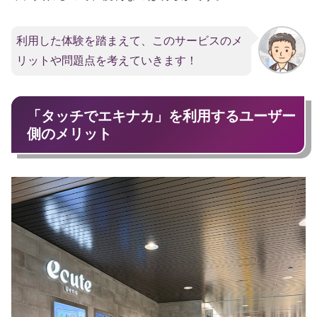
利用した体験を踏まえて、このサービスのメ
リットや問題点を考えていきます！
「タッチでエキナカ」を利用するユーザー
側のメリット