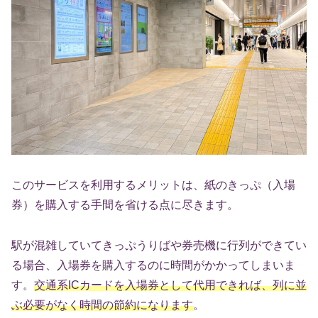
このサービスを利用するメリットは、紙のきっぷ（入場
券）を購入する手間を省ける点に尽きます。
駅が混雑していてきっぷうりばや券売機に行列ができてい
る場合、入場券を購入するのに時間がかかってしまいま
す。
交通系ICカードを入場券として代用できれば、列に並
ぶ必要がなく時間の節約になります
。