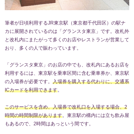
筆者が日頃利用するJR東京駅（東京都千代田区）の駅ナ
カに展開されているのは「グランスタ東京」です。改札外
と改札内にまたがって多くのお店やレストランが営業して
おり、多くの人で賑わっています。
「グランスタ東京」のお店の中でも、改札内にあるお店を
利用するには、東京駅を乗車区間に含む乗車券か、東京駅
の入場券が必要です。
入場券を購入する代わりに、交通系
ICカードを利用できます
。
このサービスを含め、入場券で改札口を入場する場合、2
時間の時間制限があります
。東京駅の構内には立ち飲み屋
もあるので、2時間はあっという間です。