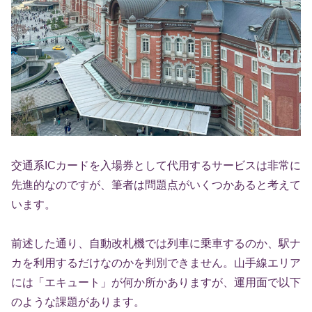
交通系ICカードを入場券として代用するサービスは非常に
先進的なのですが、筆者は問題点がいくつかあると考えて
います。
前述した通り、自動改札機では列車に乗車するのか、駅ナ
カを利用するだけなのかを判別できません。山手線エリア
には「エキュート」が何か所かありますが、運用面で以下
のような課題があります。