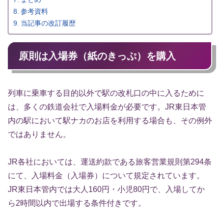
参考資料
当記事の改訂履歴
原則は入場券（紙のきっぷ）を購入
列車に乗車する目的以外で駅の改札口の中に入るために
は、多くの鉄道会社で入場料金が必要です。JR東日本管
内の駅において駅ナカのお店を利用する場合も、その例外
ではありません。
JR各社においては、運送約款である旅客営業規則第294条
にて、入場料金（入場券）について規定されています。
JR東日本管内では大人160円・小児80円で、入場してか
ら2時間以内で出場する条件付きです。