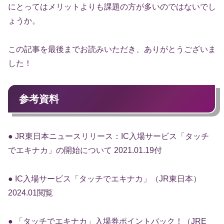
にとってはメリットよりも課題の方が多いのではないでし
ょうか。
この記事を最後までお読みいただき、ありがとうございま
した！
参考資料
● JR東日本ニュースリリース：IC入場サービス「タッチ
でエキナカ」の開始について 2021.01.19付
● IC入場サービス「タッチでエキナカ」（JR東日本）
2024.01閲覧
● 「タッチでエキナカ」入場券ポイントバック！（JRE