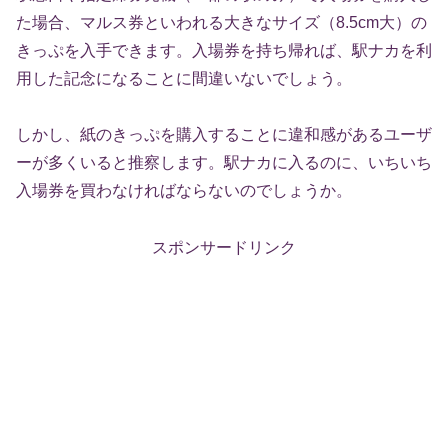
た場合、マルス券といわれる大きなサイズ（8.5cm大）の
きっぷを入手できます。入場券を持ち帰れば、駅ナカを利
用した記念になることに間違いないでしょう。
しかし、紙のきっぷを購入することに違和感があるユーザ
ーが多くいると推察します。駅ナカに入るのに、いちいち
入場券を買わなければならないのでしょうか。
スポンサードリンク