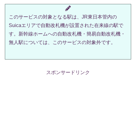
このサービスの対象となる駅は、JR東日本管内の
Suicaエリアで自動改札機が設置された在来線の駅で
す。新幹線ホームへの自動改札機・簡易自動改札機・
無人駅については、このサービスの対象外です。
スポンサードリンク