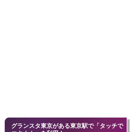
グランスタ東京がある東京駅で「タッチで