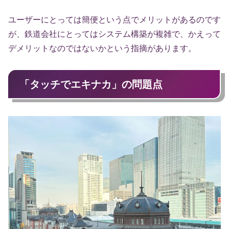
ユーザーにとっては簡便という点でメリットがあるのです
が、鉄道会社にとってはシステム構築が複雑で、かえって
デメリットなのではないかという指摘があります。
「タッチでエキナカ」の問題点