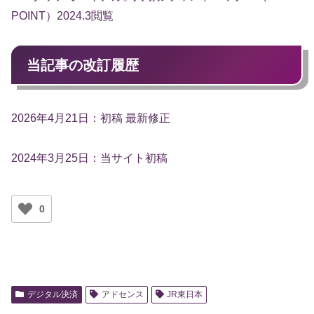
POINT）2024.3閲覧
当記事の改訂履歴
2026年4月21日：初稿 最新修正
2024年3月25日：当サイト初稿
0
デジタル決済
アドセンス
JR東日本