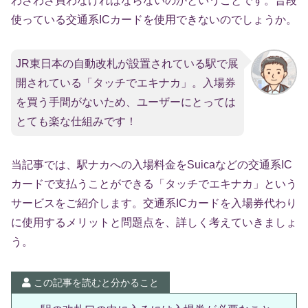
わざわざ買わなければならないのかということです。普段
使っている交通系ICカードを使用できないのでしょうか。
JR東日本の自動改札が設置されている駅で展
開されている「タッチでエキナカ」。入場券
を買う手間がないため、ユーザーにとっては
とても楽な仕組みです！
当記事では、駅ナカへの入場料金をSuicaなどの交通系IC
カードで支払うことができる「タッチでエキナカ」という
サービスをご紹介します。交通系ICカードを入場券代わり
に使用するメリットと問題点を、詳しく考えていきましょ
う。
この記事を読むと分かること